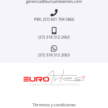
gerencia@euroambientes.com
PBX. (57) 601 704 5866
(57) 318 312 2063
(57) 318 312 2063
Términos y condiciones