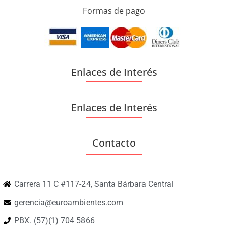
Formas de pago
Enlaces de Interés
Enlaces de Interés
Contacto
Carrera 11 C #117-24, Santa Bárbara Central
gerencia@euroambientes.com
PBX. (57)(1) 704 5866