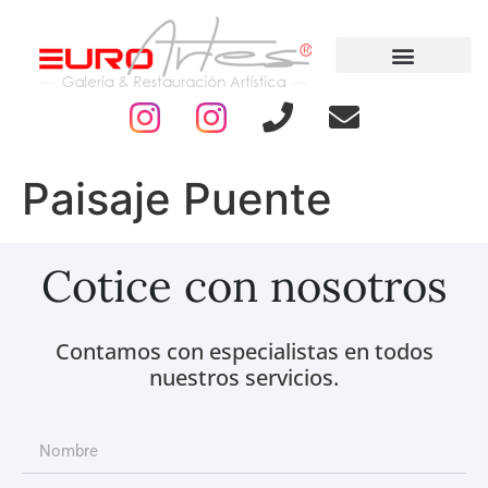
Paisaje Puente
Cotice con nosotros
Contamos con especialistas en todos
nuestros servicios.