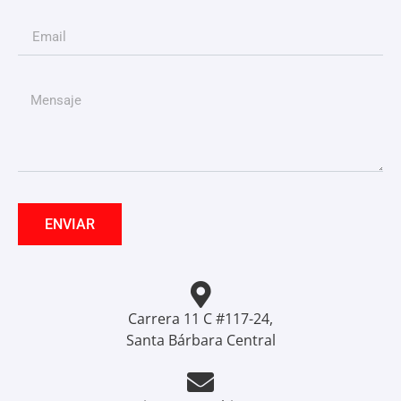
ENVIAR
Carrera 11 C #117-24,
Santa Bárbara Central