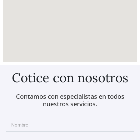
Cotice con nosotros
Contamos con especialistas en todos
nuestros servicios.