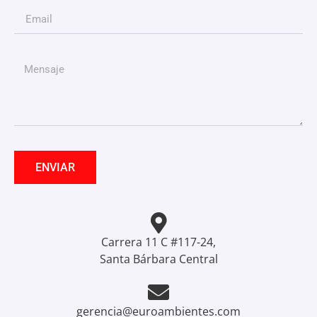
ENVIAR
Carrera 11 C #117-24,
Santa Bárbara Central
gerencia@euroambientes.com