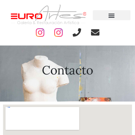
Contacto