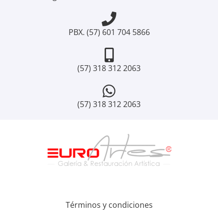
PBX. (57) 601 704 5866
(57) 318 312 2063
(57) 318 312 2063
Términos y condiciones