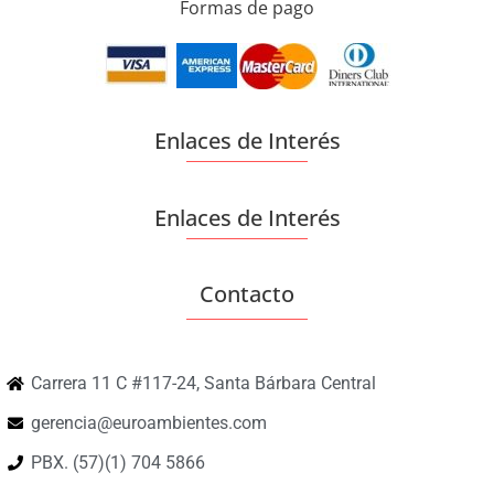
Formas de pago
Enlaces de Interés
Enlaces de Interés
Contacto
Carrera 11 C #117-24, Santa Bárbara Central
gerencia@euroambientes.com
PBX. (57)(1) 704 5866