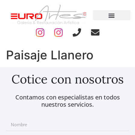
Paisaje Llanero
Cotice con nosotros
Contamos con especialistas en todos
nuestros servicios.