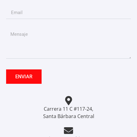
ENVIAR
Carrera 11 C #117-24,
Santa Bárbara Central