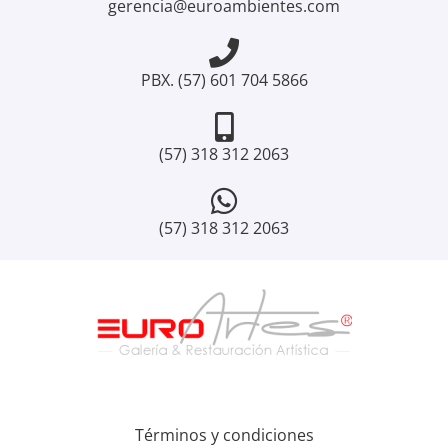
gerencia@euroambientes.com
PBX. (57) 601 704 5866
(57) 318 312 2063
(57) 318 312 2063
Términos y condiciones