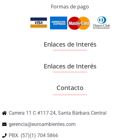
Formas de pago
Enlaces de Interés
Enlaces de Interés
Contacto
Carrera 11 C #117-24, Santa Bárbara Central
gerencia@euroambientes.com
PBX. (57)(1) 704 5866