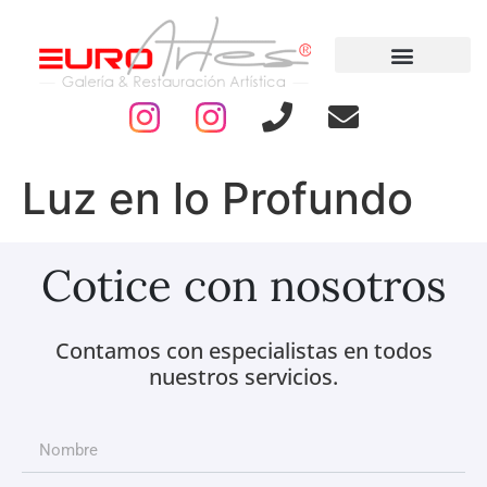
Luz en lo Profundo
Cotice con nosotros
Contamos con especialistas en todos
nuestros servicios.