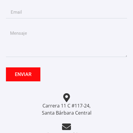
ENVIAR
Carrera 11 C #117-24,
Santa Bárbara Central