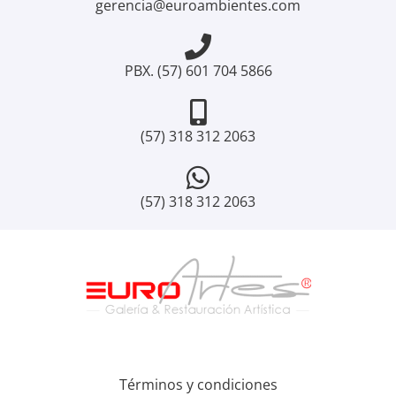
gerencia@euroambientes.com
PBX. (57) 601 704 5866
(57) 318 312 2063
(57) 318 312 2063
Términos y condiciones