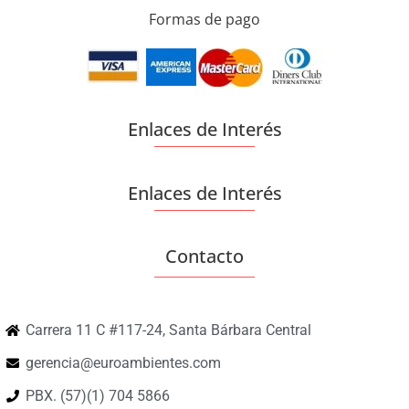
Formas de pago
Enlaces de Interés
Enlaces de Interés
Contacto
Carrera 11 C #117-24, Santa Bárbara Central
gerencia@euroambientes.com
PBX. (57)(1) 704 5866