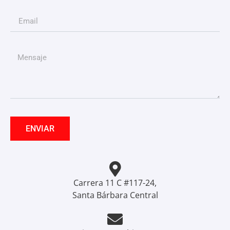
ENVIAR
Carrera 11 C #117-24,
Santa Bárbara Central