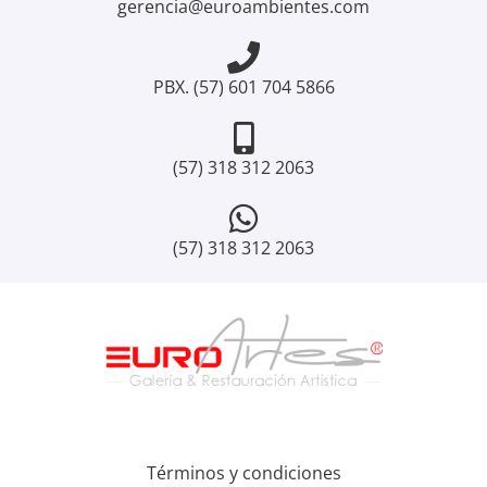
gerencia@euroambientes.com
PBX. (57) 601 704 5866
(57) 318 312 2063
(57) 318 312 2063
Términos y condiciones