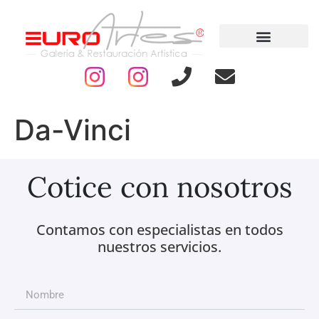
Da-Vinci
Cotice con nosotros
Contamos con especialistas en todos
nuestros servicios.