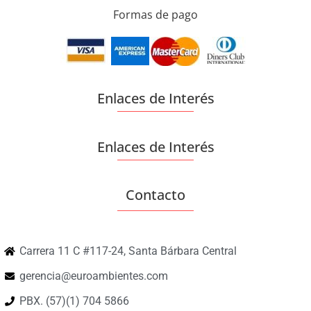
Formas de pago
Enlaces de Interés
Enlaces de Interés
Contacto
Carrera 11 C #117-24, Santa Bárbara Central
gerencia@euroambientes.com
PBX. (57)(1) 704 5866